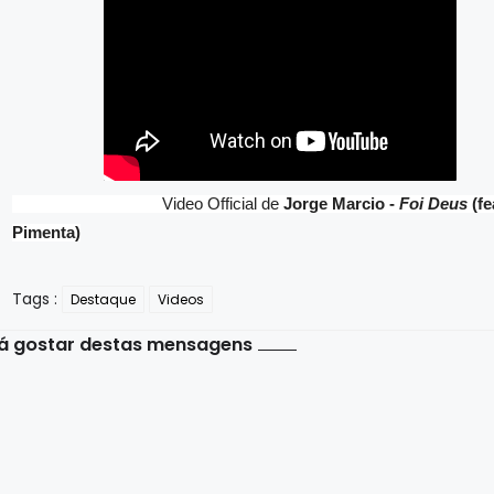
Video Official de
Jorge Marcio -
Foi Deus
(fe
Pimenta)
Tags :
Destaque
Videos
á gostar destas mensagens