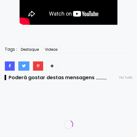
Tags :
Destaque
Videos
Poderá gostar destas mensagens
Ver tudo