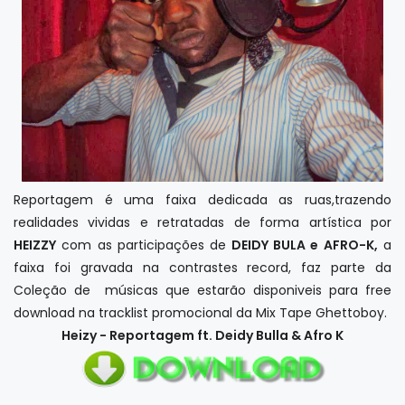
Reportagem é uma faixa dedicada as ruas,trazendo
realidades vividas e retratadas de forma artística por
HEIZZY
com as participações de
DEIDY BULA e AFRO-K,
a
faixa foi gravada na contrastes record, faz parte da
Coleção de músicas que estarão disponiveis para free
download na tracklist promocional da Mix Tape Ghettoboy.
Heizy - Reportagem ft. Deidy Bulla & Afro K