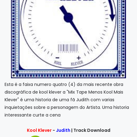
Esta é a faixa numero quatro (4) da mais recente obra
discográfica de kool klever a "Mix Tape Menos Kool Mais
Klever" é uma historia de uma fã Judith com varias
inquietações sobre a personagem do Artista. Uma historia
interessante curte a cena
Kool Klever
-
Judith
| Track Download