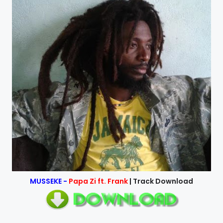
MUSSEKE -
Papa Zi ft. Frank
| Track Download