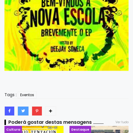
Tags :
Eventos
Poderá gostar destas mensagens
Ver tudo
Cultura
Destaque