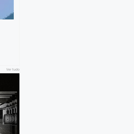
Ver tudo