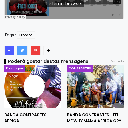
Tags :
Promos
Poderá gostar destas mensagens
Ver tudo
Destaque
CONTRASTES
BANDA CONTRASTES -
BANDA CONTRASTES -TEL
AFRICA
ME WHY MAMA AFRICA CRY