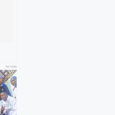
Ver tudo