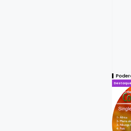
Poder
Destaqu