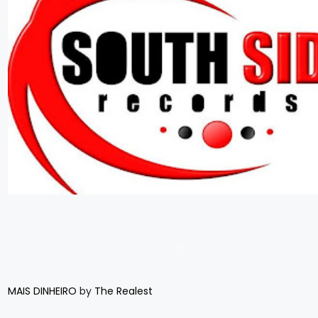
MAIS DINHEIRO
by
The Realest