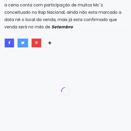
a cena conta com participação de muitos Mc´s
conceituado no Rap Nacional, ainda não esta marcado a
data nê o local da venda, mais já esta confirmado que
venda será no mês de
Setembro