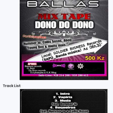
Track List