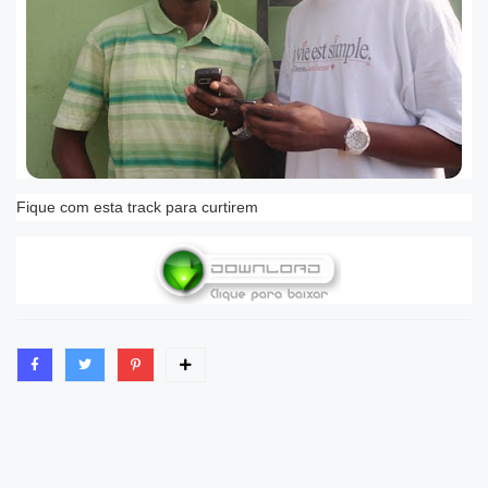
Fique com esta track para curtirem