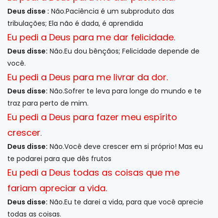
Deus disse :
Não.Paciência é um subproduto das
tribulações; Ela não é dada, é aprendida
Eu pedi a Deus para me dar felicidade.
Deus disse:
Não.Eu dou bênçãos; Felicidade depende de
você.
Eu pedi a Deus para me livrar da dor.
Deus disse:
Não.Sofrer te leva para longe do mundo e te
traz para perto de mim.
Eu pedi a Deus para fazer meu espírito
crescer
.
Deus disse:
Não.Você deve crescer em si próprio! Mas eu
te podarei para que dês frutos
Eu pedi a Deus todas as coisas que me
fariam apreciar a vida.
Deus disse:
Não.Eu te darei a vida, para que você aprecie
todas as coisas.