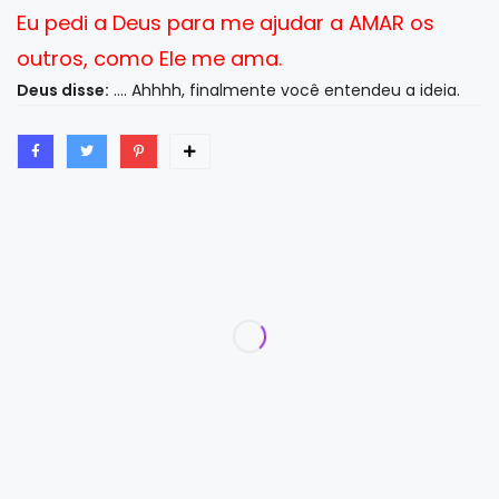
Eu pedi a Deus para me ajudar a AMAR os
outros, como Ele me ama.
Deus disse:
.... Ahhhh, finalmente você entendeu a ideia.