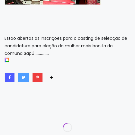
Estão abertas as inscrições para o casting de selecção de
candidatura para eleção da mulher mais bonita da
comuna Sapú ...............